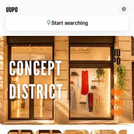
Start searching