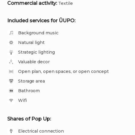
Commercial activity:
Textile
Included services for ÛUPO:
Background music
Natural light
Strategic lighting
Valuable decor
Open plan, open spaces, or open concept
Storage area
Bathroom
Wifi
Shares of Pop Up:
Electrical connection