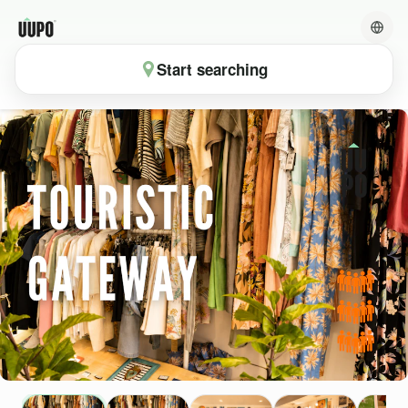
Start searching