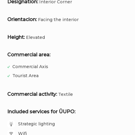
Designation:
Interior
Corner
Orientacion:
Facing
the
interior
Height:
Elevated
Commercial area:
Commercial Axis
Tourist Area
Commercial activity:
Textile
Included services for ÛUPO:
Strategic lighting
Wifi