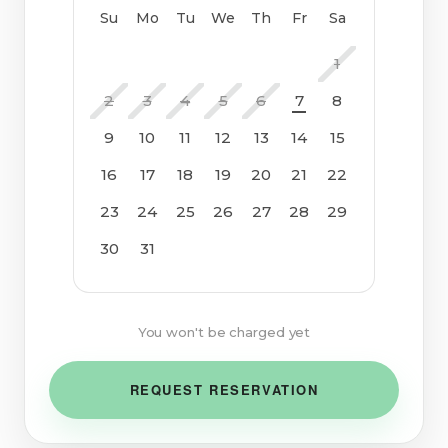
Su
Mo
Tu
We
Th
Fr
Sa
1
2
3
4
5
6
7
8
9
10
11
12
13
14
15
16
17
18
19
20
21
22
23
24
25
26
27
28
29
30
31
You won't be charged yet
REQUEST RESERVATION