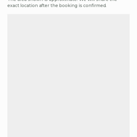
exact location after the booking is confirmed.